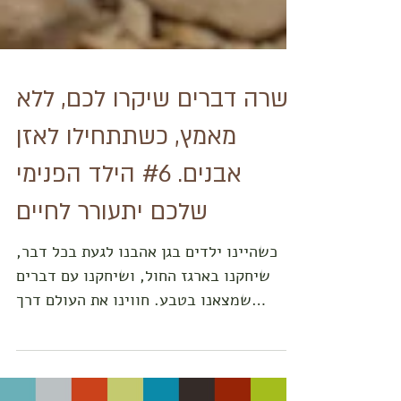
עשרה דברים שיקרו לכם, ללא
מאמץ, כשתתחילו לאזן
אבנים. #6 הילד הפנימי
שלכם יתעורר לחיים