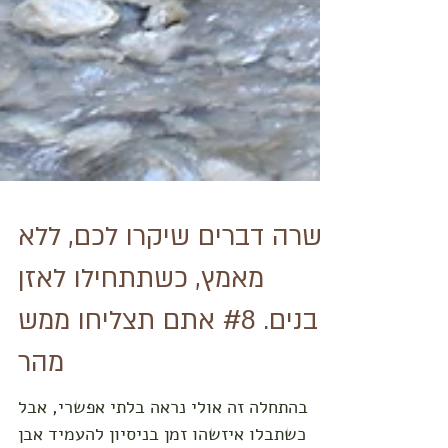
עשרה דברים שיקרו לכם, ללא
מאמץ, כשתתחילו לאזן
אבנים. #8 אתם תצליחו ממש
מהר