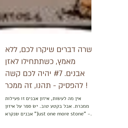
עשרה דברים שיקרו לכם, ללא
מאמץ, כשתתחילו לאזן
אבנים. #7 יהיה לכם קשה
להפסיק - תהנו, זה ממכר !