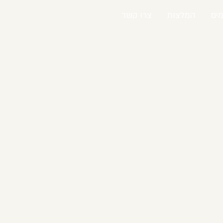
ים
המלצות
צרו קשר