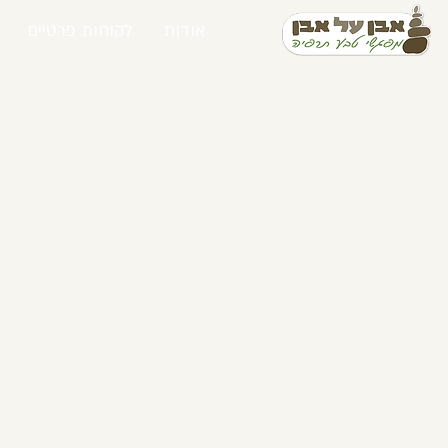
אודות
לקוחות פרטיים