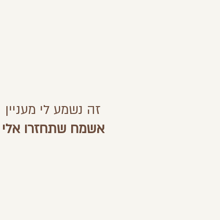
זה נשמע לי מעניין
אשמח שתחזרו אלי