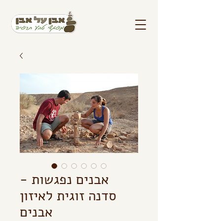
אבנים נפגשות -
סדנה זוגית לאיזון
אבנים